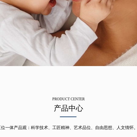
PRODUCT CENTER
产品中心
五位一体产品观：科学技术、工匠精神、艺术品位、自由思想、人文情怀