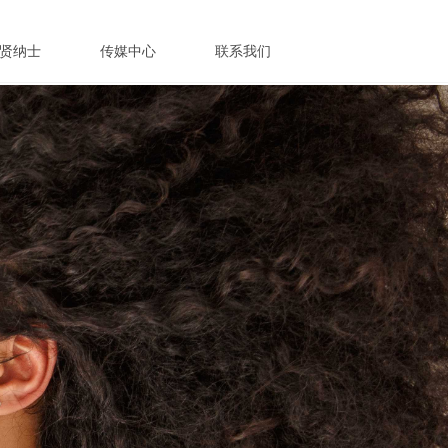
贤纳士
传媒中心
联系我们