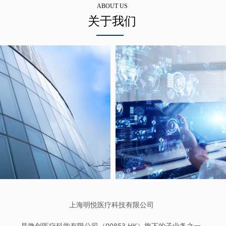
ABOUT US
关于我们
上海明悦医疗科技有限公司
是微创医疗科学有限公司（00853.HK）旗下的子业务之一